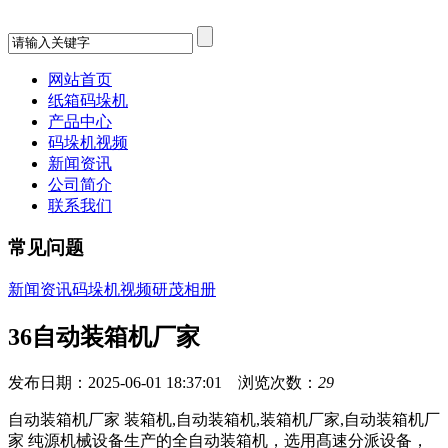
网站首页
纸箱码垛机
产品中心
码垛机视频
新闻资讯
公司简介
联系我们
常见问题
新闻资讯
码垛机视频
研茂相册
36自动装箱机厂家
发布日期：2025-06-01 18:37:01 浏览次数：
29
自动装箱机厂家 装箱机,自动装箱机,装箱机厂家,自动装箱机厂
家 纯源机械设备生产的全自动装箱机，选用髙速分派设备，