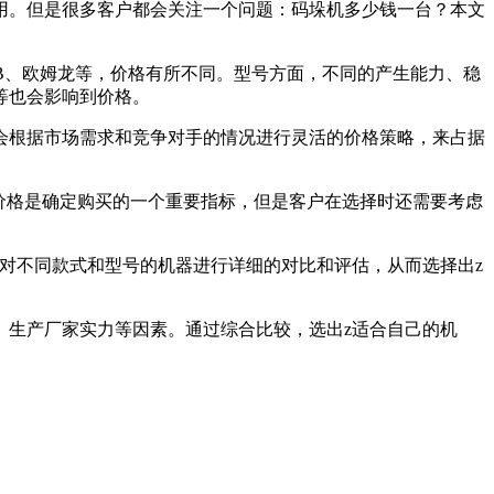
用。但是很多客户都会关注一个问题：码垛机多少钱一台？本文
BB、欧姆龙等，价格有所不同。型号方面，不同的产生能力、稳
等也会影响到价格。
会根据市场需求和竞争对手的情况进行灵活的价格策略，来占据
价格是确定购买的一个重要指标，但是客户在选择时还需要考虑
对不同款式和型号的机器进行详细的对比和评估，从而选择出z
、生产厂家实力等因素。通过综合比较，选出z适合自己的机