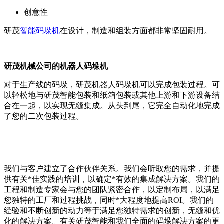
创意性
研茂
智能码垛机
在设计，制造和组装方面都非常坚固耐用。
研茂机械公司的机器人码垛机
对于生产线的码垛，研茂机器人码垛机可以完成包装过程。可
以轻松地与研茂智能包装和纸箱包装或其他上游和下游设备结
合在一起，以实现无缝集成。从头到尾，它完全自动化地完成
了您的二次包装过程。
我们与客户建立了合作伙伴关系。我们会听取您的需求，并提
供有关*佳实践的培训，以确定*有效的集成解决方案。我们的
工程和制造专家会与您的团队紧密合作，以定制布局，以满足
您独特的工厂和过程挑战，同时*大程度地提高ROI。我们的
经验和不断创新的动力等于满足您独特需求的创新，无缝和优
化的解决方案。有关研茂智能和我们全面的码垛解决方案的更