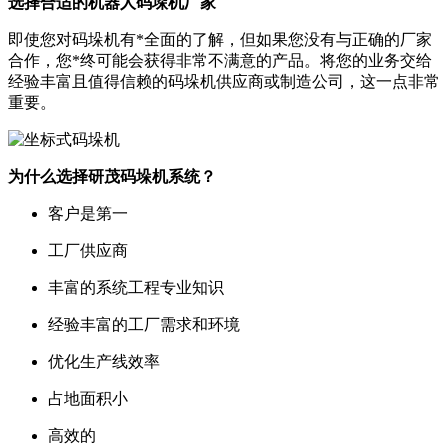
选择合适的机器人码垛机厂家
即使您对码垛机有*全面的了解，但如果您没有与正确的厂家
合作，您*终可能会获得非常不满意的产品。将您的业务交给
经验丰富且值得信赖的码垛机供应商或制造公司，这一点非常
重要。
为什么选择研茂码垛机系统？
客户是第一
工厂供应商
丰富的系统工程专业知识
经验丰富的工厂需求和环境
优化生产线效率
占地面积小
高效的