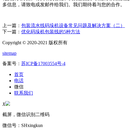
多信息，请致电或发邮件给我们。我们期待着与您的合作。
上一篇：
包装流水线码垛机设备常见问题及解决方案（二）
下一篇：
优化码垛机包装线的5种方法
Copyright © 2020-2021 版权所有
sitemap
备案号：
苏ICP备17003554号-4
首页
电话
微信
联系我们
X
截屏，微信识别二维码
微信号：
SHxingkun