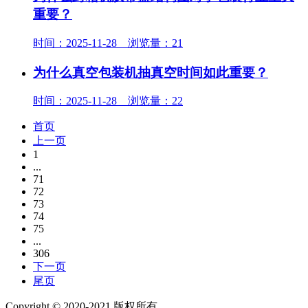
重要？
时间：2025-11-28 浏览量：21
为什么真空包装机抽真空时间如此重要？
时间：2025-11-28 浏览量：22
首页
上一页
1
...
71
72
73
74
75
...
306
下一页
尾页
Copyright © 2020-2021 版权所有