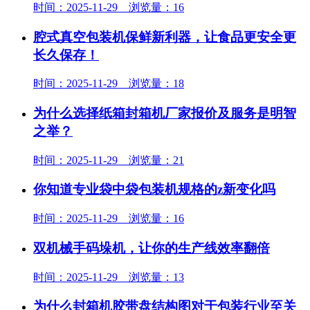
时间：2025-11-29 浏览量：16
腔式真空包装机保鲜新利器，让食品更安全更
长久保存！
时间：2025-11-29 浏览量：18
为什么选择纸箱封箱机厂家报价及服务是明智
之举？
时间：2025-11-29 浏览量：21
你知道专业袋中袋包装机规格的z新变化吗
时间：2025-11-29 浏览量：16
双机械手码垛机，让你的生产线效率翻倍
时间：2025-11-29 浏览量：13
为什么封箱机胶带盘结构图对于包装行业至关