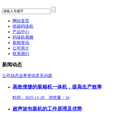
网站首页
纸箱码垛机
产品中心
码垛机视频
新闻资讯
公司简介
联系我们
新闻动态
公司动态
业界资讯
常见问题
高效便捷的装箱机一体机，提高生产效率
时间：2025-11-29 浏览量：16
超声波包装机的工作原理及优势